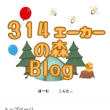
ほーむ
こんたくと
トップページ