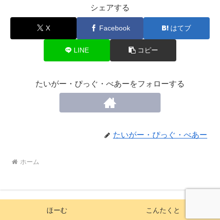
シェアする
X
Facebook
はてブ
LINE
コピー
たいがー・ぴっぐ・べあーをフォローする
たいがー・ぴっぐ・べあー
ホーム
ほーむ
こんたくと